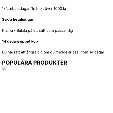
1-2 arbetsdagar (fri frakt över 1000 kr)
Säkra betalningar
Klarna - Betala på ett sätt som passar dig
14 dagars öppet köp
Du har rätt att ångra dig om du meddelar oss inom 14 dagar
POPULÄRA
PRODUKTER