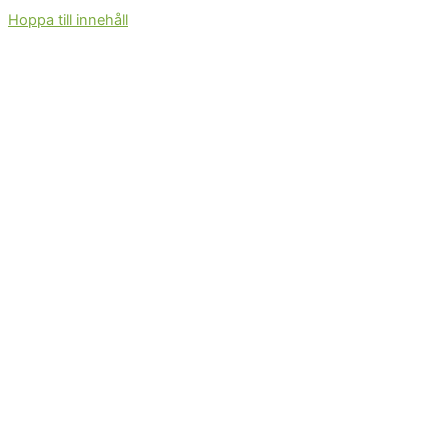
Hoppa till innehåll