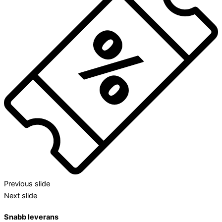
Previous slide
Next slide
Snabb leverans