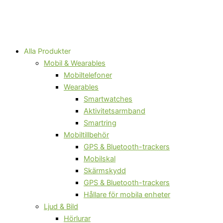
Alla Produkter
Mobil & Wearables
Mobiltelefoner
Wearables
Smartwatches
Aktivitetsarmband
Smartring
Mobiltillbehör
GPS & Bluetooth-trackers
Mobilskal
Skärmskydd
GPS & Bluetooth-trackers
Hållare för mobila enheter
Ljud & Bild
Hörlurar