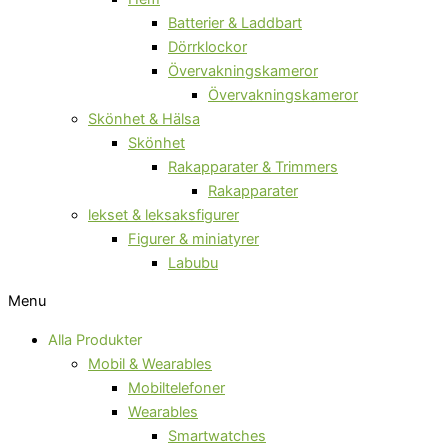
Batterier & Laddbart
Dörrklockor
Övervakningskameror
Övervakningskameror
Skönhet & Hälsa
Skönhet
Rakapparater & Trimmers
Rakapparater
lekset & leksaksfigurer
Figurer & miniatyrer
Labubu
Menu
Alla Produkter
Mobil & Wearables
Mobiltelefoner
Wearables
Smartwatches