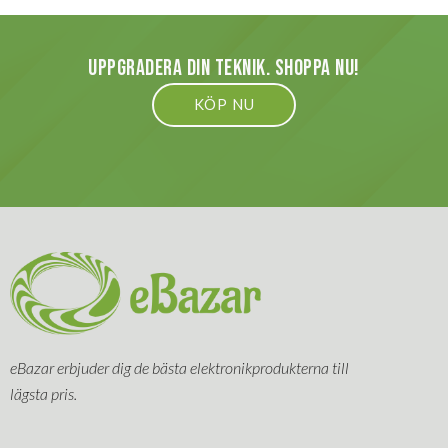
Uppgradera din teknik. Shoppa nu!
KÖP NU
eBazar erbjuder dig de bästa elektronikprodukterna till
lägsta pris.