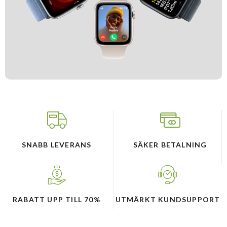
SNABB LEVERANS
SÄKER BETALNING
RABATT UPP TILL 70%
UTMÄRKT KUNDSUPPORT