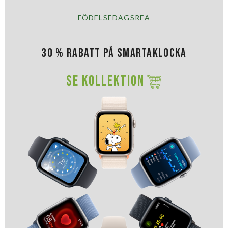
FÖDELSEDAGSREA
30 % RABATT PÅ Smartaklocka
SE KOLLEKTION