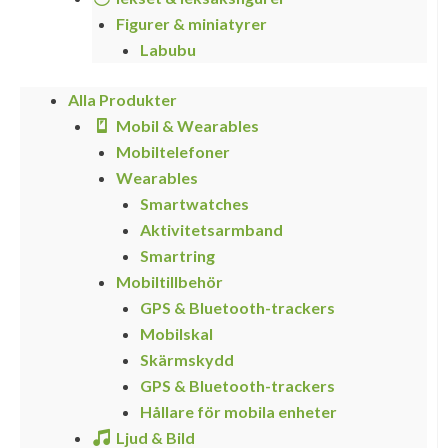
Figurer & miniatyrer
Labubu
Alla Produkter
Mobil & Wearables
Mobiltelefoner
Wearables
Smartwatches
Aktivitetsarmband
Smartring
Mobiltillbehör
GPS & Bluetooth-trackers
Mobilskal
Skärmskydd
GPS & Bluetooth-trackers
Hållare för mobila enheter
Ljud & Bild