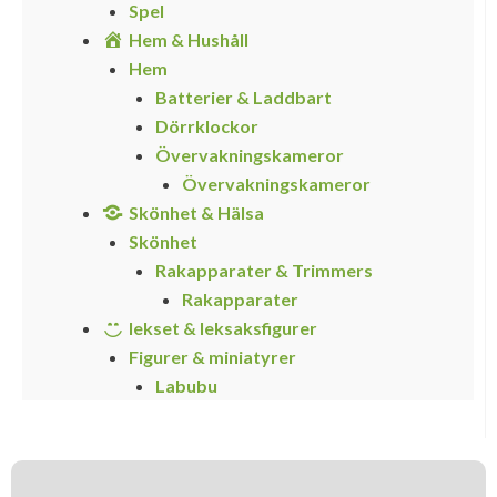
Spel
Hem & Hushåll
Hem
Batterier & Laddbart
Dörrklockor
Övervakningskameror
Övervakningskameror
Skönhet & Hälsa
Skönhet
Rakapparater & Trimmers
Rakapparater
lekset & leksaksfigurer
Figurer & miniatyrer
Labubu