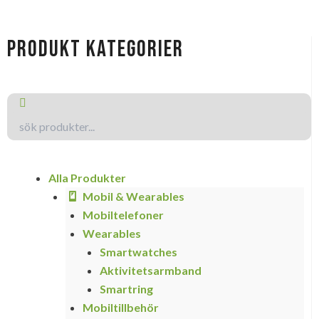
produkt kategorier
Search
Search
Alla Produkter
Mobil & Wearables
Mobiltelefoner
Wearables
Smartwatches
Aktivitetsarmband
Smartring
Mobiltillbehör