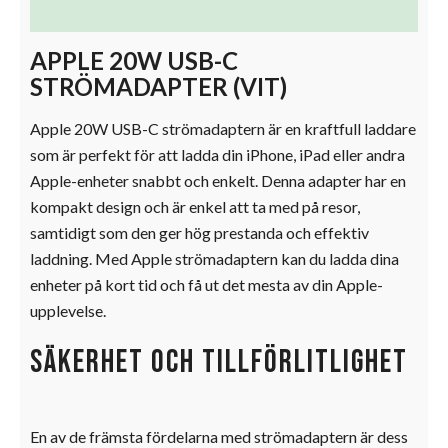
Ytterligare information
APPLE 20W USB-C
STRÖMADAPTER (VIT)
Apple 20W USB-C strömadaptern är en kraftfull laddare
som är perfekt för att ladda din iPhone, iPad eller andra
Apple-enheter snabbt och enkelt. Denna adapter har en
kompakt design och är enkel att ta med på resor,
samtidigt som den ger hög prestanda och effektiv
laddning. Med Apple strömadaptern kan du ladda dina
enheter på kort tid och få ut det mesta av din Apple-
upplevelse.
Säkerhet och tillförlitlighet
En av de främsta fördelarna med strömadaptern är dess