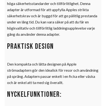
höga säkerhetsstandarder och tillförlitlighet. Denna
adapter är utformad för att uppfylla Apples strikta
säkerhetskrav och är byggd för att ge pålitlig prestanda
under en lång tid. Du kan vara säker på att du får en
högkvalitativ och tillförlitlig laddningsupplevelse varje
gång du använder denna adapter.
Praktisk design
Den kompakta och lätta designen på Apple
strömadaptern gör den idealisk för resor och användning
på språng. Adaptern passar enkelt i en ficka eller väska
och är enkel att ta med sig överallt.
Nyckelfunktioner: