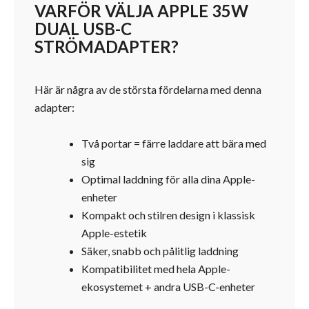
VARFÖR VÄLJA APPLE 35W
DUAL USB-C
STRÖMADAPTER?
Här är några av de största fördelarna med denna
adapter:
Två portar = färre laddare att bära med
sig
Optimal laddning för alla dina Apple-
enheter
Kompakt och stilren design i klassisk
Apple-estetik
Säker, snabb och pålitlig laddning
Kompatibilitet med hela Apple-
ekosystemet + andra USB-C-enheter