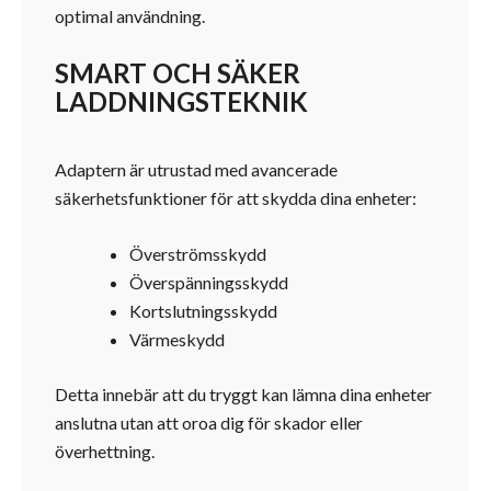
optimal användning.
SMART OCH SÄKER
LADDNINGSTEKNIK
Adaptern är utrustad med avancerade
säkerhetsfunktioner för att skydda dina enheter:
Överströmsskydd
Överspänningsskydd
Kortslutningsskydd
Värmeskydd
Detta innebär att du tryggt kan lämna dina enheter
anslutna utan att oroa dig för skador eller
överhettning.