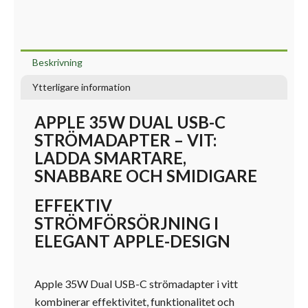
Beskrivning
Ytterligare information
APPLE 35W DUAL USB-C
STRÖMADAPTER – VIT:
LADDA SMARTARE,
SNABBARE OCH SMIDIGARE
EFFEKTIV
STRÖMFÖRSÖRJNING I
ELEGANT APPLE-DESIGN
Apple 35W Dual USB-C strömadapter i vitt
kombinerar effektivitet, funktionalitet och