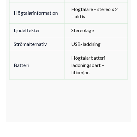
Högtalare – stereo x 2
Högtalarinformation
– aktiv
Ljudeffekter
Stereoläge
Strömalternativ
USB-laddning
Högtalarbatteri
Batteri
laddningsbart –
litiumjon