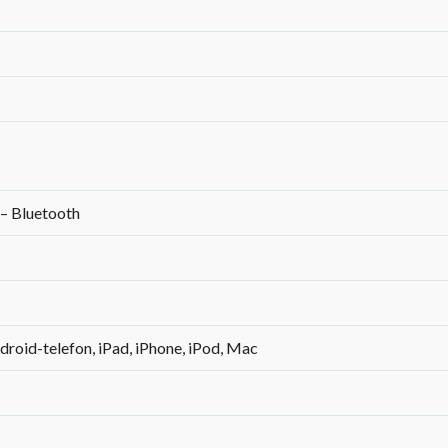
 – Bluetooth
droid-telefon, iPad, iPhone, iPod, Mac