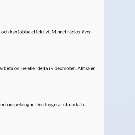
 och kan jobba effektivt. Minnet räcker även
beta online eller delta i videomöten. Allt sker
och inspelningar. Den fungerar utmärkt för