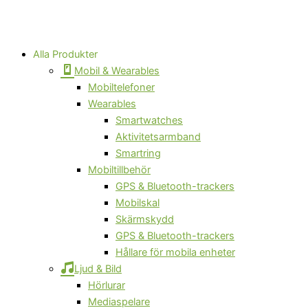
Alla Produkter
Mobil & Wearables
Mobiltelefoner
Wearables
Smartwatches
Aktivitetsarmband
Smartring
Mobiltillbehör
GPS & Bluetooth-trackers
Mobilskal
Skärmskydd
GPS & Bluetooth-trackers
Hållare för mobila enheter
Ljud & Bild
Hörlurar
Mediaspelare