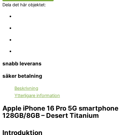
Dela det här objektet:
snabb leverans
säker betalning
Beskrivning
Ytterligare information
Apple iPhone 16 Pro 5G smartphone
128GB/8GB – Desert Titanium
Introduktion