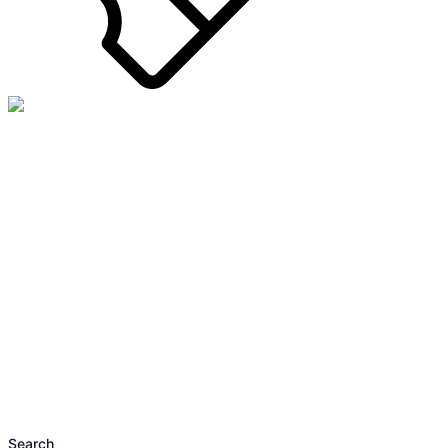
Search