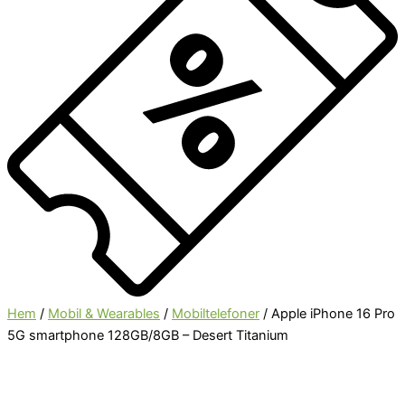
Hem
/
Mobil & Wearables
/
Mobiltelefoner
/ Apple iPhone 16 Pro
5G smartphone 128GB/8GB – Desert Titanium