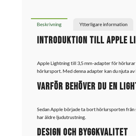
Beskrivning
Ytterligare information
Introduktion till Apple L
Apple Lightning till 3,5 mm-adapter för hörlurar
hörlursport. Med denna adapter kan du njuta av hö
Varför behöver du en Ligh
Sedan Apple började ta bort hörlursporten från 
har äldre ljudutrustning.
Design och byggkvalitet