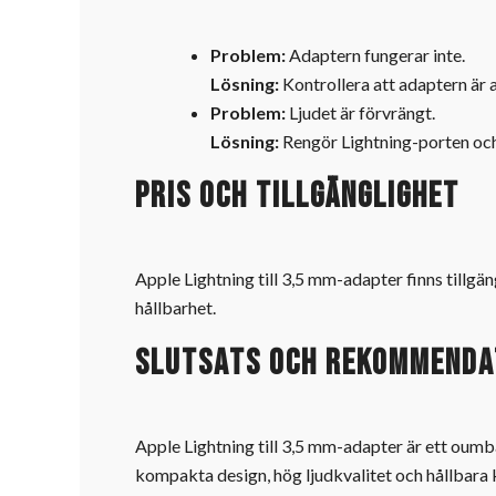
Problem:
Adaptern fungerar inte.
Lösning:
Kontrollera att adaptern är a
Problem:
Ljudet är förvrängt.
Lösning:
Rengör Lightning-porten och
Pris och tillgänglighet
Apple Lightning till 3,5 mm-adapter finns tillgä
hållbarhet.
Slutsats och rekommenda
Apple Lightning till 3,5 mm-adapter är ett oumb
kompakta design, hög ljudkvalitet och hållbara 