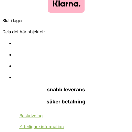
Slut i lager
Dela det här objektet:
snabb leverans
säker betalning
Beskrivning
Ytterligare information