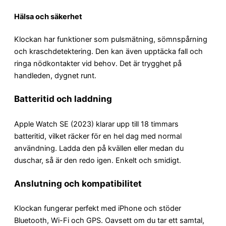
Hälsa och säkerhet
Klockan har funktioner som pulsmätning, sömnspårning
och kraschdetektering. Den kan även upptäcka fall och
ringa nödkontakter vid behov. Det är trygghet på
handleden, dygnet runt.
Batteritid och laddning
Apple Watch SE (2023) klarar upp till 18 timmars
batteritid, vilket räcker för en hel dag med normal
användning. Ladda den på kvällen eller medan du
duschar, så är den redo igen. Enkelt och smidigt.
Anslutning och kompatibilitet
Klockan fungerar perfekt med iPhone och stöder
Bluetooth, Wi-Fi och GPS. Oavsett om du tar ett samtal,