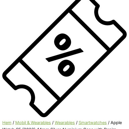
Hem
/
Mobil & Wearables
/
Wearables
/
Smartwatches
/ Apple