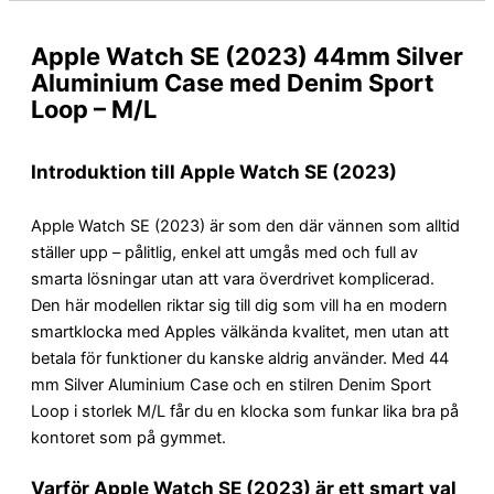
Apple Watch SE (2023) 44mm Silver
Aluminium Case med Denim Sport
Loop – M/L
Introduktion till Apple Watch SE (2023)
Apple Watch SE (2023) är som den där vännen som alltid
ställer upp – pålitlig, enkel att umgås med och full av
smarta lösningar utan att vara överdrivet komplicerad.
Den här modellen riktar sig till dig som vill ha en modern
smartklocka med Apples välkända kvalitet, men utan att
betala för funktioner du kanske aldrig använder. Med 44
mm Silver Aluminium Case och en stilren Denim Sport
Loop i storlek M/L får du en klocka som funkar lika bra på
kontoret som på gymmet.
Varför Apple Watch SE (2023) är ett smart val