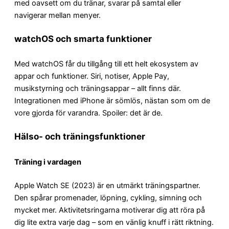
med oavsett om du tränar, svarar på samtal eller
navigerar mellan menyer.
watchOS och smarta funktioner
Med watchOS får du tillgång till ett helt ekosystem av
appar och funktioner. Siri, notiser, Apple Pay,
musikstyrning och träningsappar – allt finns där.
Integrationen med iPhone är sömlös, nästan som om de
vore gjorda för varandra. Spoiler: det är de.
Hälso- och träningsfunktioner
Träning i vardagen
Apple Watch SE (2023) är en utmärkt träningspartner.
Den spårar promenader, löpning, cykling, simning och
mycket mer. Aktivitetsringarna motiverar dig att röra på
dig lite extra varje dag – som en vänlig knuff i rätt riktning.