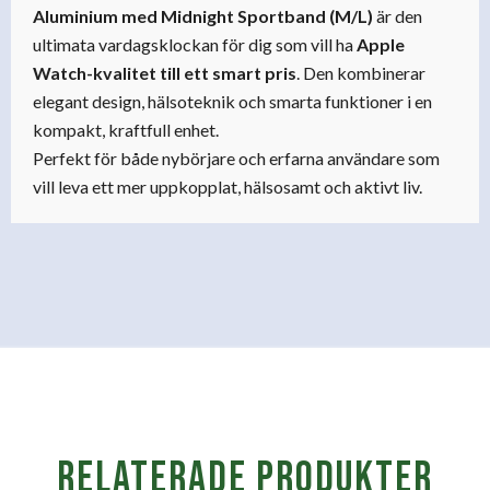
Aluminium med Midnight Sportband (M/L)
är den
ultimata vardagsklockan för dig som vill ha
Apple
Watch-kvalitet till ett smart pris
. Den kombinerar
elegant design, hälsoteknik och smarta funktioner i en
kompakt, kraftfull enhet.
Perfekt för både nybörjare och erfarna användare som
vill leva ett mer uppkopplat, hälsosamt och aktivt liv.
Relaterade produkter