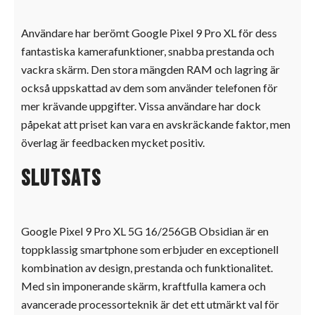
Användare har berömt Google Pixel 9 Pro XL för dess
fantastiska kamerafunktioner, snabba prestanda och
vackra skärm. Den stora mängden RAM och lagring är
också uppskattad av dem som använder telefonen för
mer krävande uppgifter. Vissa användare har dock
påpekat att priset kan vara en avskräckande faktor, men
överlag är feedbacken mycket positiv.
Slutsats
Google Pixel 9 Pro XL 5G 16/256GB Obsidian är en
toppklassig smartphone som erbjuder en exceptionell
kombination av design, prestanda och funktionalitet.
Med sin imponerande skärm, kraftfulla kamera och
avancerade processorteknik är det ett utmärkt val för