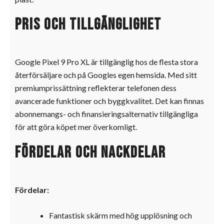
Pris och tillgänglighet
Google Pixel 9 Pro XL är tillgänglig hos de flesta stora
återförsäljare och på Googles egen hemsida. Med sitt
premiumprissättning reflekterar telefonen dess
avancerade funktioner och byggkvalitet. Det kan finnas
abonnemangs- och finansieringsalternativ tillgängliga
för att göra köpet mer överkomligt.
Fördelar och nackdelar
Fördelar:
Fantastisk skärm med hög upplösning och