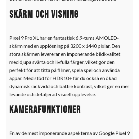
Skärm och visning
Pixel 9 Pro XL har en fantastisk 6,9-tums AMOLED-
skärm med en upplösning på 3200 x 1440 pixlar. Den
stora skärmen levererar en imponerande bildkvalitet
med djupa svärta och livfulla färger, vilket gör den
perfekt för att titta på filmer, spela spel och använda
appar. Med stöd för HDR10+ får du också en ökad
dynamisk räckvidd och bättre kontrast, vilket ger en mer
levande och detaljerad visuell upplevelse.
Kamerafunktioner
En av de mest imponerande aspekterna av Google Pixel 9