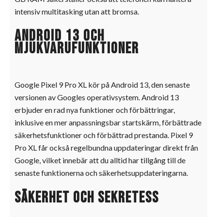
intensiv multitasking utan att bromsa.
Android 13 och
mjukvarufunktioner
Google Pixel 9 Pro XL kör på Android 13, den senaste
versionen av Googles operativsystem. Android 13
erbjuder en rad nya funktioner och förbättringar,
inklusive en mer anpassningsbar startskärm, förbättrade
säkerhetsfunktioner och förbättrad prestanda. Pixel 9
Pro XL får också regelbundna uppdateringar direkt från
Google, vilket innebär att du alltid har tillgång till de
senaste funktionerna och säkerhetsuppdateringarna.
Säkerhet och sekretess