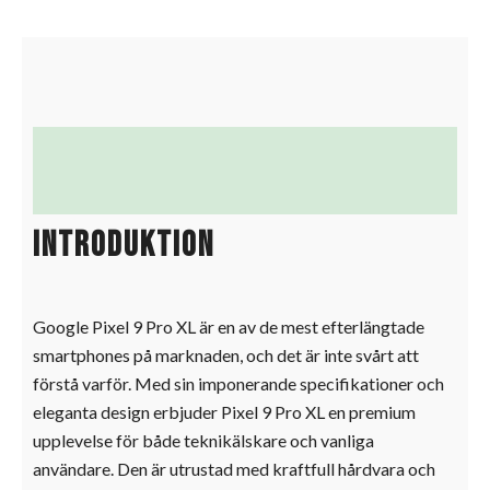
Beskrivning
Ytterligare information
Introduktion
Google Pixel 9 Pro XL är en av de mest efterlängtade
smartphones på marknaden, och det är inte svårt att
förstå varför. Med sin imponerande specifikationer och
eleganta design erbjuder Pixel 9 Pro XL en premium
upplevelse för både teknikälskare och vanliga
användare. Den är utrustad med kraftfull hårdvara och