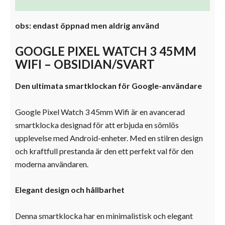
Ytterligare information
obs: endast öppnad men aldrig använd
GOOGLE PIXEL WATCH 3 45MM
WIFI – OBSIDIAN/SVART
Den ultimata smartklockan för Google-användare
Google Pixel Watch 3 45mm Wifi är en avancerad
smartklocka designad för att erbjuda en sömlös
upplevelse med Android-enheter. Med en stilren design
och kraftfull prestanda är den ett perfekt val för den
moderna användaren.
Elegant design och hållbarhet
Denna smartklocka har en minimalistisk och elegant