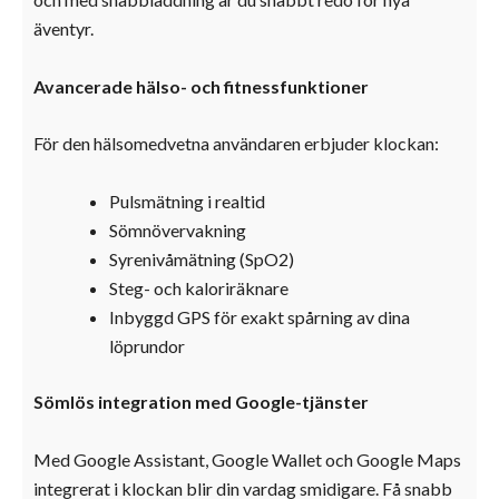
äventyr.
Avancerade hälso- och fitnessfunktioner
För den hälsomedvetna användaren erbjuder klockan:
Pulsmätning i realtid
Sömnövervakning
Syrenivåmätning (SpO2)
Steg- och kaloriräknare
Inbyggd GPS för exakt spårning av dina
löprundor
Sömlös integration med Google-tjänster
Med Google Assistant, Google Wallet och Google Maps
integrerat i klockan blir din vardag smidigare. Få snabb