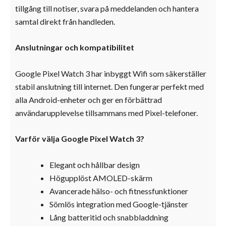
tillgång till notiser, svara på meddelanden och hantera
samtal direkt från handleden.
Anslutningar och kompatibilitet
Google Pixel Watch 3 har inbyggt Wifi som säkerställer
stabil anslutning till internet. Den fungerar perfekt med
alla Android-enheter och ger en förbättrad
användarupplevelse tillsammans med Pixel-telefoner.
Varför välja Google Pixel Watch 3?
Elegant och hållbar design
Högupplöst AMOLED-skärm
Avancerade hälso- och fitnessfunktioner
Sömlös integration med Google-tjänster
Lång batteritid och snabbladdning