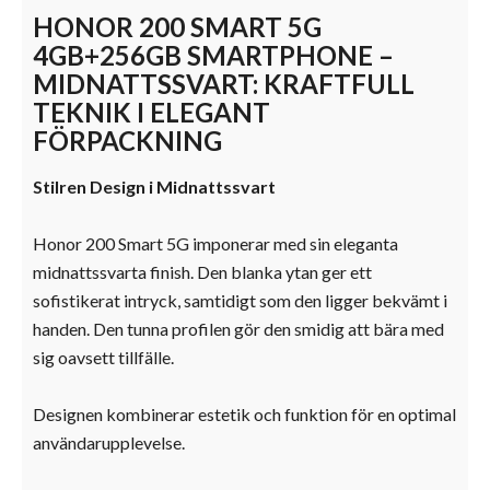
HONOR 200 SMART 5G
4GB+256GB SMARTPHONE –
MIDNATTSSVART: KRAFTFULL
TEKNIK I ELEGANT
FÖRPACKNING
Stilren Design i Midnattssvart
Honor 200 Smart 5G imponerar med sin eleganta
midnattssvarta finish. Den blanka ytan ger ett
sofistikerat intryck, samtidigt som den ligger bekvämt i
handen. Den tunna profilen gör den smidig att bära med
sig oavsett tillfälle.
Designen kombinerar estetik och funktion för en optimal
användarupplevelse.