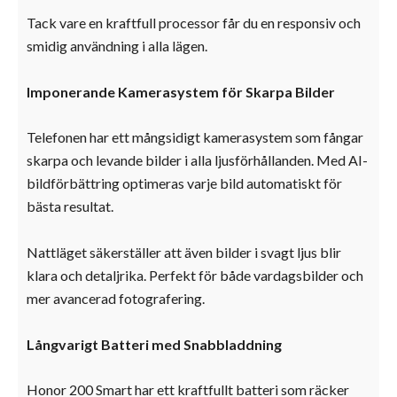
Tack vare en kraftfull processor får du en responsiv och
smidig användning i alla lägen.
Imponerande Kamerasystem för Skarpa Bilder
Telefonen har ett mångsidigt kamerasystem som fångar
skarpa och levande bilder i alla ljusförhållanden. Med AI-
bildförbättring optimeras varje bild automatiskt för
bästa resultat.
Nattläget säkerställer att även bilder i svagt ljus blir
klara och detaljrika. Perfekt för både vardagsbilder och
mer avancerad fotografering.
Långvarigt Batteri med Snabbladdning
Honor 200 Smart har ett kraftfullt batteri som räcker