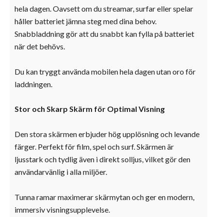
hela dagen. Oavsett om du streamar, surfar eller spelar
håller batteriet jämna steg med dina behov.
Snabbladdning gör att du snabbt kan fylla på batteriet
när det behövs.
Du kan tryggt använda mobilen hela dagen utan oro för
laddningen.
Stor och Skarp Skärm för Optimal Visning
Den stora skärmen erbjuder hög upplösning och levande
färger. Perfekt för film, spel och surf. Skärmen är
ljusstark och tydlig även i direkt solljus, vilket gör den
användarvänlig i alla miljöer.
Tunna ramar maximerar skärmytan och ger en modern,
immersiv visningsupplevelse.