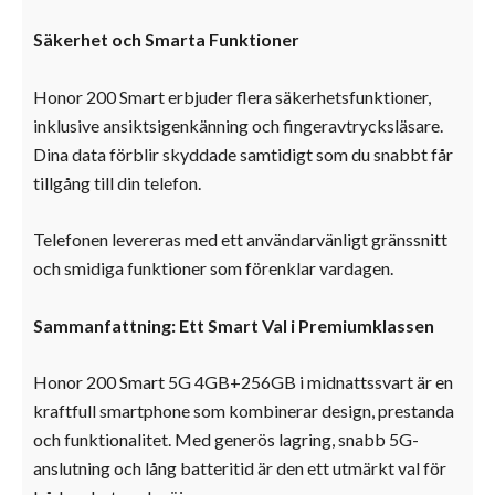
Säkerhet och Smarta Funktioner
Honor 200 Smart erbjuder flera säkerhetsfunktioner,
inklusive ansiktsigenkänning och fingeravtrycksläsare.
Dina data förblir skyddade samtidigt som du snabbt får
tillgång till din telefon.
Telefonen levereras med ett användarvänligt gränssnitt
och smidiga funktioner som förenklar vardagen.
Sammanfattning: Ett Smart Val i Premiumklassen
Honor 200 Smart 5G 4GB+256GB i midnattssvart är en
kraftfull smartphone som kombinerar design, prestanda
och funktionalitet. Med generös lagring, snabb 5G-
anslutning och lång batteritid är den ett utmärkt val för