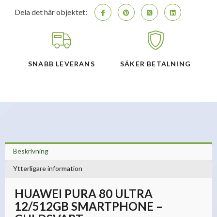
Dela det här objektet:
SNABB LEVERANS
SÄKER BETALNING
Beskrivning
Ytterligare information
HUAWEI PURA 80 ULTRA
12/512GB SMARTPHONE –