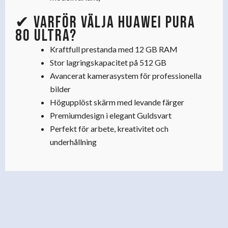
✔ Varför välja Huawei Pura
80 Ultra?
Kraftfull prestanda med 12 GB RAM
Stor lagringskapacitet på 512 GB
Avancerat kamerasystem för professionella
bilder
Högupplöst skärm med levande färger
Premiumdesign i elegant Guldsvart
Perfekt för arbete, kreativitet och
underhållning