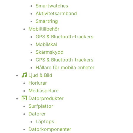
Smartwatches
Aktivitetsarmband
Smartring
Mobiltillbehör
GPS & Bluetooth-trackers
Mobilskal
Skärmskydd
GPS & Bluetooth-trackers
Hållare för mobila enheter
Ljud & Bild
Hörlurar
Mediaspelare
Datorprodukter
Surfplattor
Datorer
Laptops
Datorkomponenter