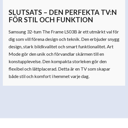
SLUTSATS – DEN PERFEKTA TV:N
FÖR STIL OCH FUNKTION
Samsung 32-tum The Frame LS03B är ett utmärkt val för
dig som vill förena design och teknik. Den erbjuder snygg
design, stark bildkvalitet och smart funktionalitet. Art
Mode gör den unik och förvandlar skärmen till en
konstupplevelse. Den kompakta storleken gör den
flexibel och lättplacerad. Detta är en TV som skapar
både stil och komfort i hemmet varje dag.