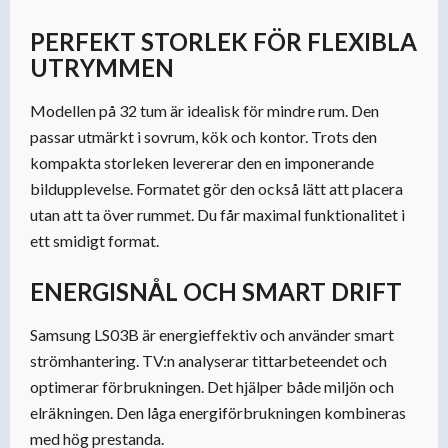
PERFEKT STORLEK FÖR FLEXIBLA
UTRYMMEN
Modellen på 32 tum är idealisk för mindre rum. Den
passar utmärkt i sovrum, kök och kontor. Trots den
kompakta storleken levererar den en imponerande
bildupplevelse. Formatet gör den också lätt att placera
utan att ta över rummet. Du får maximal funktionalitet i
ett smidigt format.
ENERGISNÅL OCH SMART DRIFT
Samsung LS03B är energieffektiv och använder smart
strömhantering. TV:n analyserar tittarbeteendet och
optimerar förbrukningen. Det hjälper både miljön och
elräkningen. Den låga energiförbrukningen kombineras
med hög prestanda.