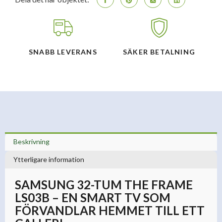
SNABB LEVERANS
SÄKER BETALNING
Beskrivning
Ytterligare information
SAMSUNG 32-TUM THE FRAME
LS03B – EN SMART TV SOM
FÖRVANDLAR HEMMET TILL ETT