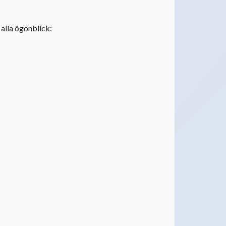
alla ögonblick: