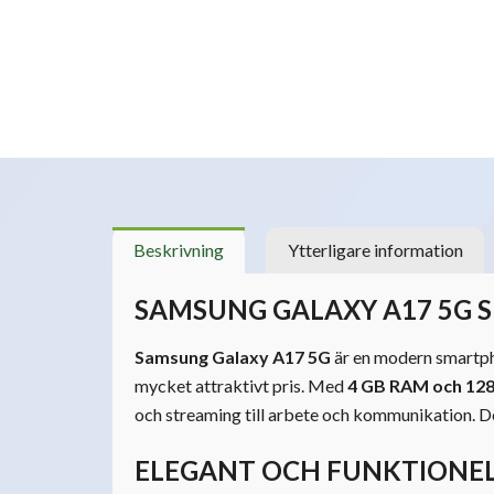
Beskrivning
Ytterligare information
SAMSUNG GALAXY A17 5G 
Samsung Galaxy A17 5G
är en modern smartp
mycket attraktivt pris. Med
4 GB RAM och 128 
och streaming till arbete och kommunikation. De
ELEGANT OCH FUNKTIONEL