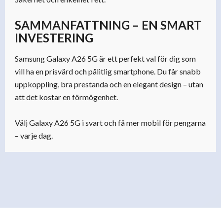
SAMMANFATTNING – EN SMART
INVESTERING
Samsung Galaxy A26 5G är ett perfekt val för dig som
vill ha en prisvärd och pålitlig smartphone. Du får snabb
uppkoppling, bra prestanda och en elegant design – utan
att det kostar en förmögenhet.
Välj Galaxy A26 5G i svart och få mer mobil för pengarna
– varje dag.