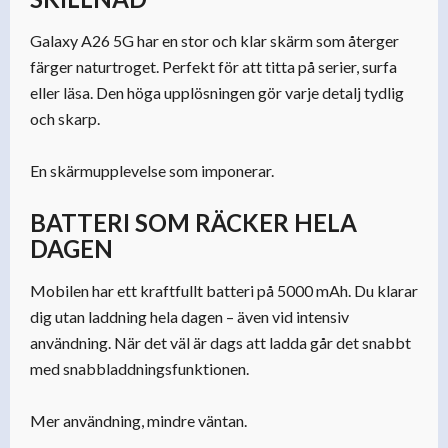
Galaxy A26 5G har en stor och klar skärm som återger
färger naturtroget. Perfekt för att titta på serier, surfa
eller läsa. Den höga upplösningen gör varje detalj tydlig
och skarp.
En skärmupplevelse som imponerar.
BATTERI SOM RÄCKER HELA
DAGEN
Mobilen har ett kraftfullt batteri på 5000 mAh. Du klarar
dig utan laddning hela dagen – även vid intensiv
användning. När det väl är dags att ladda går det snabbt
med snabbladdningsfunktionen.
Mer användning, mindre väntan.