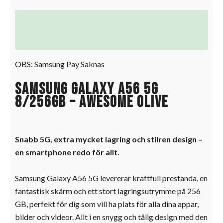
Beskrivning
Ytterligare information
OBS: Samsung Pay Saknas
Samsung Galaxy A56 5G
8/256GB – Awesome Olive
Snabb 5G, extra mycket lagring och stilren design –
en smartphone redo för allt.
Samsung Galaxy A56 5G levererar kraftfull prestanda, en
fantastisk skärm och ett stort lagringsutrymme på 256
GB, perfekt för dig som vill ha plats för alla dina appar,
bilder och videor. Allt i en snygg och tålig design med den