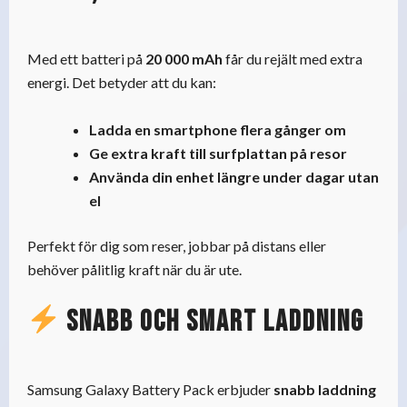
Med ett batteri på
20 000 mAh
får du rejält med extra
energi. Det betyder att du kan:
Ladda en smartphone flera gånger om
Ge extra kraft till surfplattan på resor
Använda din enhet längre under dagar utan
el
Perfekt för dig som reser, jobbar på distans eller
behöver pålitlig kraft när du är ute.
Snabb och smart laddning
Samsung Galaxy Battery Pack erbjuder
snabb laddning