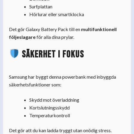
Surfplattan
Hörlurar eller smartklocka
Det gör Galaxy Battery Pack till en
multifunktionell
följeslagare
för alla dina prylar.
Säkerhet i fokus
Samsung har byggt denna powerbank med inbyggda
säkerhetsfunktioner som:
Skydd mot överladdning
Kortslutningsskydd
Temperaturkontroll
Det gör att du kan ladda tryggt utan onödig stress.