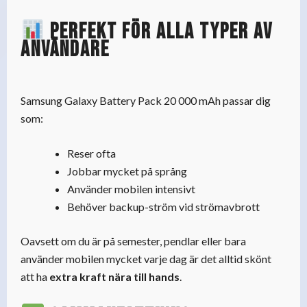
Perfekt för alla typer av
användare
Samsung Galaxy Battery Pack 20 000 mAh passar dig
som:
Reser ofta
Jobbar mycket på språng
Använder mobilen intensivt
Behöver backup-ström vid strömavbrott
Oavsett om du är på semester, pendlar eller bara
använder mobilen mycket varje dag är det alltid skönt
att ha
extra kraft nära till hands
.