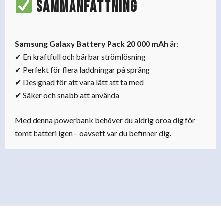
Sammanfattning
Samsung Galaxy Battery Pack 20 000 mAh
är:
✔ En kraftfull och bärbar strömlösning
✔ Perfekt för flera laddningar på språng
✔ Designad för att vara lätt att ta med
✔ Säker och snabb att använda
Med denna powerbank behöver du aldrig oroa dig för
tomt batteri igen – oavsett var du befinner dig.