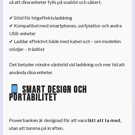
så att dina enheter fylls på snabbt och säkert.
✔ Stöd för högeffektsladdning
✔ Kompatibel med smartphones, surfplattor och andra
USB-enheter
✔ Laddar effektivt både med kabel och – om modellen
stödjer – trådlöst
Det betyder mindre väntetid vid laddning och mer tid att
använda dina enheter.
Smart design och
portabilitet
Powerbanken är designad för att vara
lätt att ta med
,
utan att tumma på kraften.