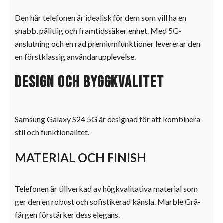
Den här telefonen är idealisk för dem som vill ha en
snabb, pålitlig och framtidssäker enhet. Med 5G-
anslutning och en rad premiumfunktioner levererar den
en förstklassig användarupplevelse.
Design och byggkvalitet
Samsung Galaxy S24 5G är designad för att kombinera
stil och funktionalitet.
MATERIAL OCH FINISH
Telefonen är tillverkad av högkvalitativa material som
ger den en robust och sofistikerad känsla. Marble Grå-
färgen förstärker dess elegans.