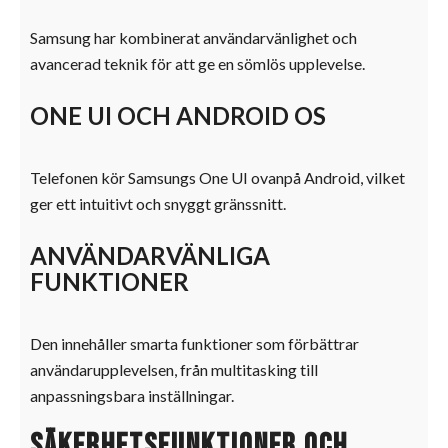
Samsung har kombinerat användarvänlighet och
avancerad teknik för att ge en sömlös upplevelse.
ONE UI OCH ANDROID OS
Telefonen kör Samsungs One UI ovanpå Android, vilket
ger ett intuitivt och snyggt gränssnitt.
ANVÄNDARVÄNLIGA
FUNKTIONER
Den innehåller smarta funktioner som förbättrar
användarupplevelsen, från multitasking till
anpassningsbara inställningar.
Säkerhetsfunktioner och