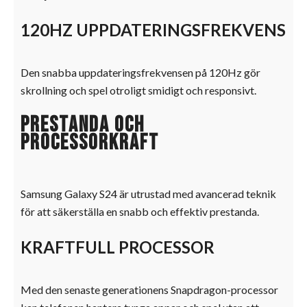
120HZ UPPDATERINGSFREKVENS
Den snabba uppdateringsfrekvensen på 120Hz gör
skrollning och spel otroligt smidigt och responsivt.
Prestanda och
processorkraft
Samsung Galaxy S24 är utrustad med avancerad teknik
för att säkerställa en snabb och effektiv prestanda.
KRAFTFULL PROCESSOR
Med den senaste generationens Snapdragon-processor