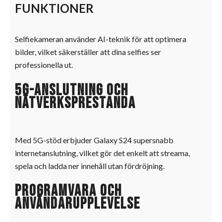
FUNKTIONER
Selfiekameran använder AI-teknik för att optimera
bilder, vilket säkerställer att dina selfies ser
professionella ut.
5G-anslutning och
nätverksprestanda
Med 5G-stöd erbjuder Galaxy S24 supersnabb
internetanslutning, vilket gör det enkelt att streama,
spela och ladda ner innehåll utan fördröjning.
Programvara och
användarupplevelse