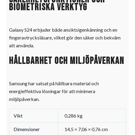
biometriska verktyg
Galaxy S24 erbjuder både ansiktsigenkänning och en
fingeravtrycksläsare, vilket gör den säker och bekväm
att använda.
Hållbarhet och miljöpåverkan
Samsung har satsat på hållbara material och
energieffektiva lösningar för att minimera
miljöpåverkan.
Vikt
0,286 kg
Dimensioner
14,5 × 7,06 × 0,76 cm