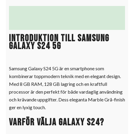
Beskrivning
Ytterligare information
Introduktion till Samsung
Galaxy S24 5G
Samsung Galaxy S24 5G är en smartphone som
kombinerar toppmodern teknik med en elegant design.
Med 8 GB RAM, 128 GB lagring och en kraftfull
processor är den perfekt för både vardaglig användning
och krävande uppgifter. Dess eleganta Marble Grå-finish
ger en lyxig touch.
Varför välja Galaxy S24?