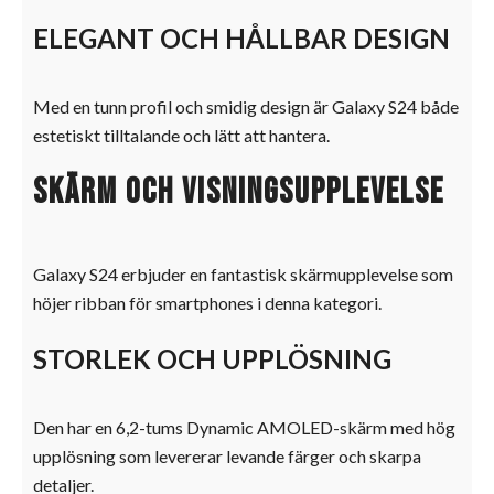
ELEGANT OCH HÅLLBAR DESIGN
Med en tunn profil och smidig design är Galaxy S24 både
estetiskt tilltalande och lätt att hantera.
Skärm och visningsupplevelse
Galaxy S24 erbjuder en fantastisk skärmupplevelse som
höjer ribban för smartphones i denna kategori.
STORLEK OCH UPPLÖSNING
Den har en 6,2-tums Dynamic AMOLED-skärm med hög
upplösning som levererar levande färger och skarpa
detaljer.