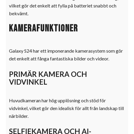
vilket gör det enkelt att fylla på batteriet snabbt och
bekvämt.
Kamerafunktioner
Galaxy S24 har ett imponerande kamerasystem som gör
det enkelt att fånga fantastiska bilder och videor.
PRIMÄR KAMERA OCH
VIDVINKEL
Huvudkameran har hög upplösning och stöd för
vidvinkel, vilket gör den idealisk för allt från landskap till
närbilder.
SELFIEKAMERA OCH AI-