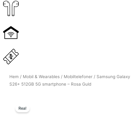
Hem
/
Mobil & Wearables
/
Mobiltelefoner
/ Samsung Galaxy
S26+ 512GB 5G smartphone – Rosa Guld
Rea!