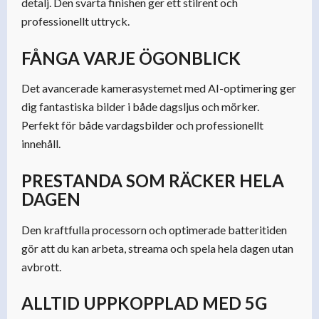
detalj. Den svarta finishen ger ett stilrent och
professionellt uttryck.
FÅNGA VARJE ÖGONBLICK
Det avancerade kamerasystemet med AI-optimering ger
dig fantastiska bilder i både dagsljus och mörker.
Perfekt för både vardagsbilder och professionellt
innehåll.
PRESTANDA SOM RÄCKER HELA
DAGEN
Den kraftfulla processorn och optimerade batteritiden
gör att du kan arbeta, streama och spela hela dagen utan
avbrott.
ALLTID UPPKOPPLAD MED 5G