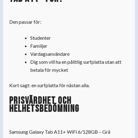
Den passar för:
Studenter
Familjer
Vardagsanvändare
Dig som vill ha en pålitlig surfplatta utan att
betala för mycket
Kort sagt: en surfplatta för nästan alla.
Prisvärdhet och
helhetsbedömning
Samsung Galaxy Tab A11+ WiFi 6/128GB – Grå