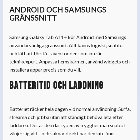
ANDROID OCH SAMSUNGS
GRÄNSSNITT
Samsung Galaxy Tab A11+ kör Android med Samsungs
användarvänliga gränssnitt. Allt känns logiskt, snabbt
och lätt att förstå – även för den som inte är
teknikexpert. Anpassa hemskärmen, använd widgets och
installera appar precis som du vill.
Batteritid och laddning
Batteriet räcker hela dagen vid normal användning. Surfa,
streama och jobba utan att ständigt behöva leta efter
laddaren. Det är den där typen av trygghet man snabbt
vänjer sig vid – och saknar direkt när den inte finns.