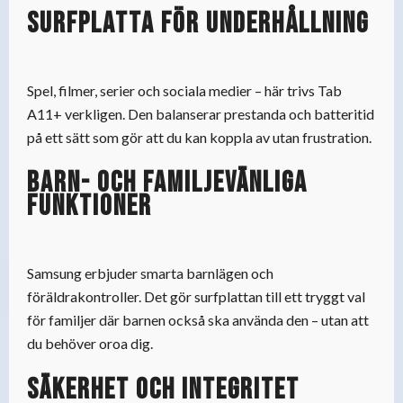
Surfplatta för underhållning
Spel, filmer, serier och sociala medier – här trivs Tab
A11+ verkligen. Den balanserar prestanda och batteritid
på ett sätt som gör att du kan koppla av utan frustration.
Barn- och familjevänliga
funktioner
Samsung erbjuder smarta barnlägen och
föräldrakontroller. Det gör surfplattan till ett tryggt val
för familjer där barnen också ska använda den – utan att
du behöver oroa dig.
Säkerhet och integritet