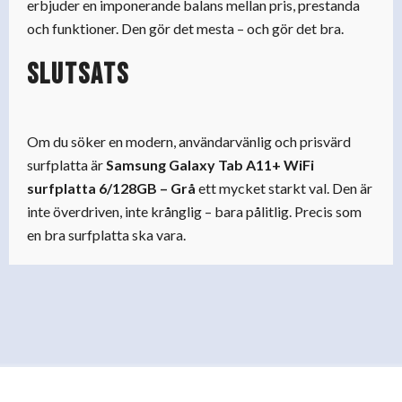
erbjuder en imponerande balans mellan pris, prestanda
och funktioner. Den gör det mesta – och gör det bra.
Slutsats
Om du söker en modern, användarvänlig och prisvärd
surfplatta är
Samsung Galaxy Tab A11+ WiFi
surfplatta 6/128GB – Grå
ett mycket starkt val. Den är
inte överdriven, inte krånglig – bara pålitlig. Precis som
en bra surfplatta ska vara.