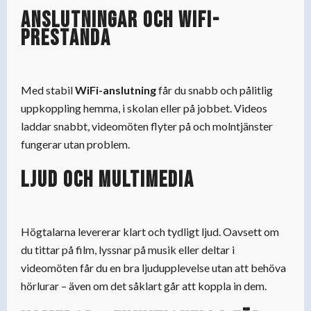
Anslutningar och WiFi-
prestanda
Med stabil
WiFi-anslutning
får du snabb och pålitlig
uppkoppling hemma, i skolan eller på jobbet. Videos
laddar snabbt, videomöten flyter på och molntjänster
fungerar utan problem.
Ljud och multimedia
Högtalarna levererar klart och tydligt ljud. Oavsett om
du tittar på film, lyssnar på musik eller deltar i
videomöten får du en bra ljudupplevelse utan att behöva
hörlurar – även om det såklart går att koppla in dem.