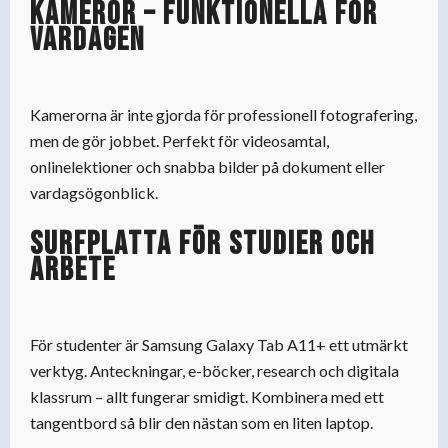
Kameror – funktionella för
vardagen
Kamerorna är inte gjorda för professionell fotografering,
men de gör jobbet. Perfekt för videosamtal,
onlinelektioner och snabba bilder på dokument eller
vardagsögonblick.
Surfplatta för studier och
arbete
För studenter är Samsung Galaxy Tab A11+ ett utmärkt
verktyg. Anteckningar, e-böcker, research och digitala
klassrum – allt fungerar smidigt. Kombinera med ett
tangentbord så blir den nästan som en liten laptop.