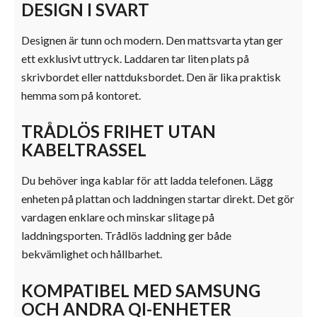
DESIGN I SVART
Designen är tunn och modern. Den mattsvarta ytan ger
ett exklusivt uttryck. Laddaren tar liten plats på
skrivbordet eller nattduksbordet. Den är lika praktisk
hemma som på kontoret.
TRÅDLÖS FRIHET UTAN
KABELTRASSEL
Du behöver inga kablar för att ladda telefonen. Lägg
enheten på plattan och laddningen startar direkt. Det gör
vardagen enklare och minskar slitage på
laddningsporten. Trådlös laddning ger både
bekvämlighet och hållbarhet.
KOMPATIBEL MED SAMSUNG
OCH ANDRA QI-ENHETER