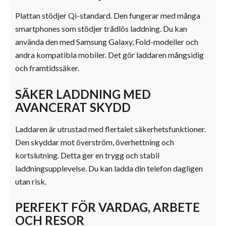
Plattan stödjer Qi-standard. Den fungerar med många
smartphones som stödjer trådlös laddning. Du kan
använda den med Samsung Galaxy, Fold-modeller och
andra kompatibla mobiler. Det gör laddaren mångsidig
och framtidssäker.
SÄKER LADDNING MED
AVANCERAT SKYDD
Laddaren är utrustad med flertalet säkerhetsfunktioner.
Den skyddar mot överström, överhettning och
kortslutning. Detta ger en trygg och stabil
laddningsupplevelse. Du kan ladda din telefon dagligen
utan risk.
PERFEKT FÖR VARDAG, ARBETE
OCH RESOR