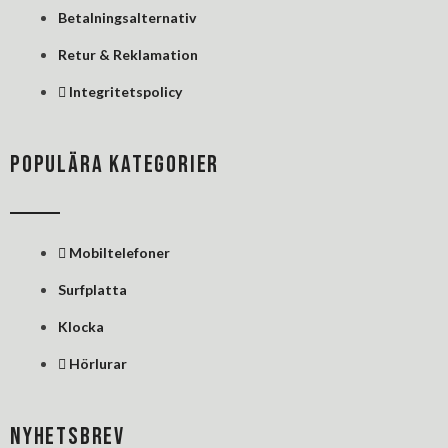
Betalningsalternativ
Retur & Reklamation
Integritetspolicy
POPULÄRA KATEGORIER
Mobiltelefoner
Surfplatta
Klocka
Hörlurar
NYHETSBREV