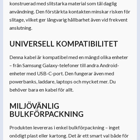
konstruerad med slitstarka material som tål daglig
användning. Den förstärkta kontakten minskar risken för
slitage, vilket ger långvarig hållbarhet även vid frekvent
anslutning.
UNIVERSELL KOMPATIBILITET
Denna kabel är kompatibel med en mängd olika enheter
– från Samsung Galaxy-telefoner till andra Android-
enheter med USB-C-port. Den fungerar även med
powerbanks, laddare, laptops och mycket mer. Du
behöver bara en kabel för allt.
MILJÖVÄNLIG
BULKFÖRPACKNING
Produkten levereras i enkel bulkförpackning – inget
onödigt plast eller kartong. Det är ett smart val både för