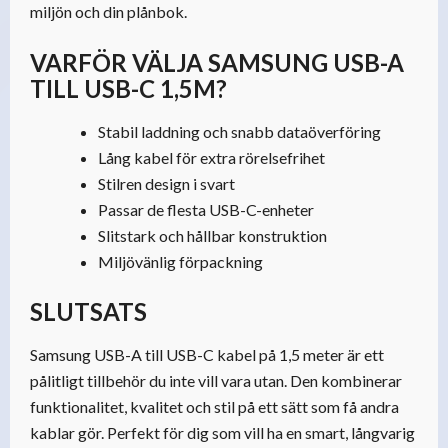
miljön och din plånbok.
VARFÖR VÄLJA SAMSUNG USB-A
TILL USB-C 1,5M?
Stabil laddning och snabb dataöverföring
Lång kabel för extra rörelsefrihet
Stilren design i svart
Passar de flesta USB-C-enheter
Slitstark och hållbar konstruktion
Miljövänlig förpackning
SLUTSATS
Samsung USB-A till USB-C kabel på 1,5 meter är ett
pålitligt tillbehör du inte vill vara utan. Den kombinerar
funktionalitet, kvalitet och stil på ett sätt som få andra
kablar gör. Perfekt för dig som vill ha en smart, långvarig