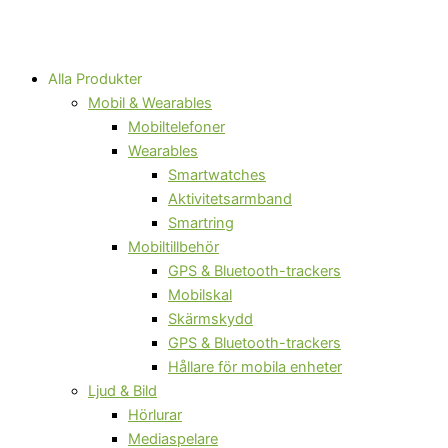
Alla Produkter
Mobil & Wearables
Mobiltelefoner
Wearables
Smartwatches
Aktivitetsarmband
Smartring
Mobiltillbehör
GPS & Bluetooth-trackers
Mobilskal
Skärmskydd
GPS & Bluetooth-trackers
Hållare för mobila enheter
Ljud & Bild
Hörlurar
Mediaspelare