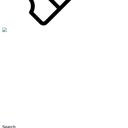
Search