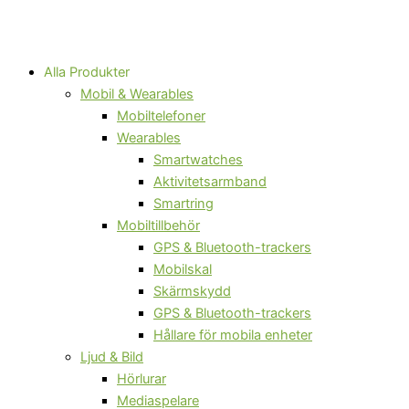
Alla Produkter
Mobil & Wearables
Mobiltelefoner
Wearables
Smartwatches
Aktivitetsarmband
Smartring
Mobiltillbehör
GPS & Bluetooth-trackers
Mobilskal
Skärmskydd
GPS & Bluetooth-trackers
Hållare för mobila enheter
Ljud & Bild
Hörlurar
Mediaspelare