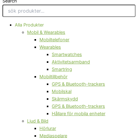
Search
Alla Produkter
Mobil & Wearables
Mobiltelefoner
Wearables
Smartwatches
Aktivitetsarmband
Smartring
Mobiltillbehör
GPS & Bluetooth-trackers
Mobilskal
Skärmskydd
GPS & Bluetooth-trackers
Hållare för mobila enheter
Ljud & Bild
Hörlurar
Mediaspelare