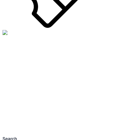
Search