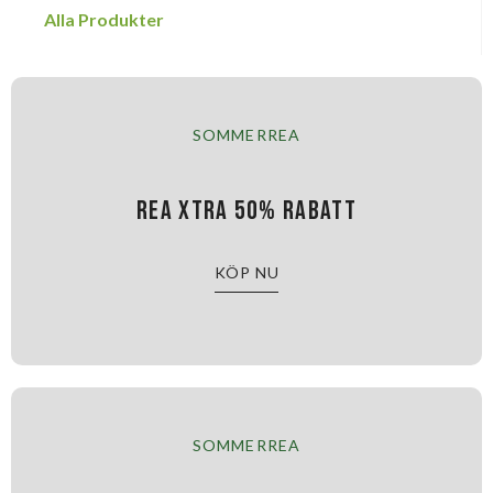
Alla Produkter
SOMMERREA
Rea xtra 50% rabatt
KÖP NU
SOMMERREA